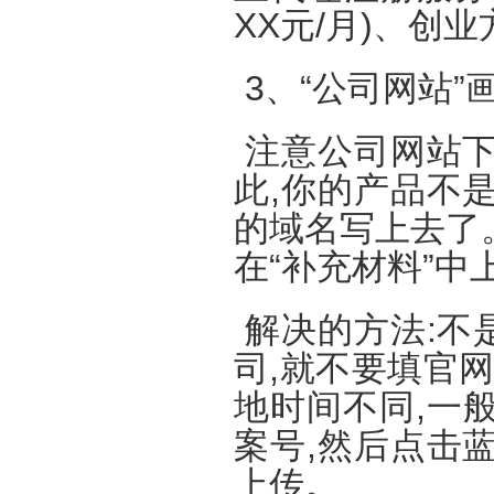
XX元/月)、创
3、“公司网站”
注意公司网站下
此,你的产品不
的域名写上去了。
在“补充材料”中
解决的方法:不
司,就不要填官
地时间不同,一般
案号,然后点击蓝
上传。