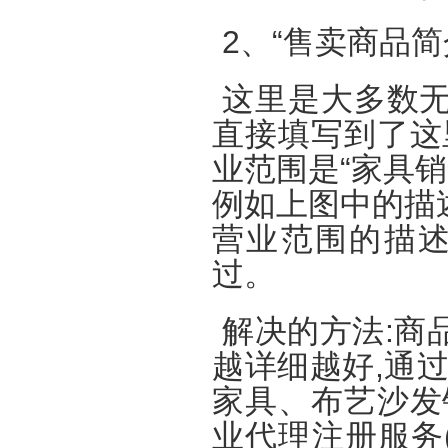
2、“售卖商品
这里是大多数无
直接填写到了这
业范围是“家具销
例如上图中的描述
营业范围的描述
过。
解决的方法:商
越详细越好,通
家具、布艺沙发
业代理注册服务