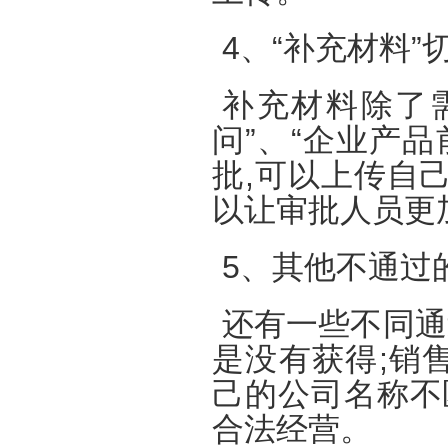
4、“补充材料”
补充材料除了需
问”、“企业产
批,可以上传自
以让审批人员更
5、其他不通过
还有一些不同通
是没有获得;销
己的公司名称不
合法经营。