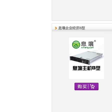
息壤企业经济B型