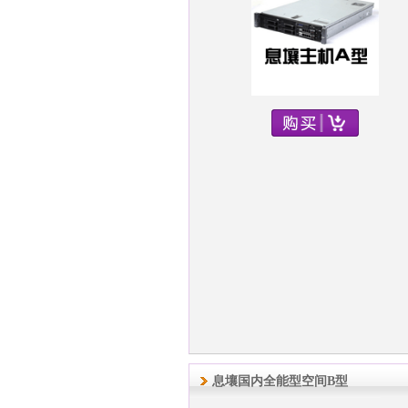
息壤国内全能型空间B型