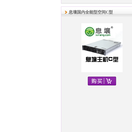
息壤国内全能型空间C型