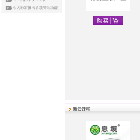
业内独家推出多项管理功能
新云迁移