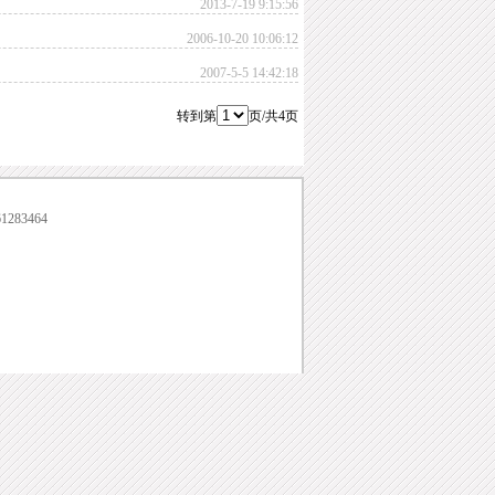
2013-7-19 9:15:56
2006-10-20 10:06:12
2007-5-5 14:42:18
转到第
页/共4页
1283464