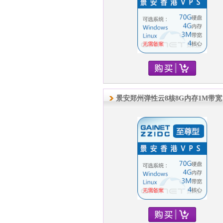
景安郑州弹性云8核8G内存1M带宽