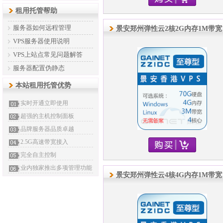
租用托管帮助
服务器如何远程管理
景安郑州弹性云2核2G内存1M带宽
VPS服务器使用说明
VPS上站点常见问题解答
服务器配置伪静态
本站租用托管优势
实时开通立即使用
超强的主机控制面板
品牌服务器品质卓越
2.5G高速带宽接入
完全自主控制
业内独家推出多项管理功能
景安郑州弹性云4核4G内存1M带宽