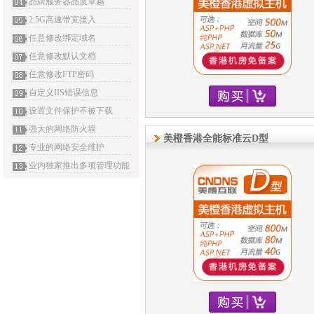
品牌服务器品质卓越
2.5G高速带宽接入
任意修改绑定域名
任意修改默认文档
任意修改FTP密码
自定义IIS错误信息
设置文件保护不被下载
强大的网络防火墙
美橙香港全能标准云D型
专业的网络安全维护
业内独家推出多项管理功能