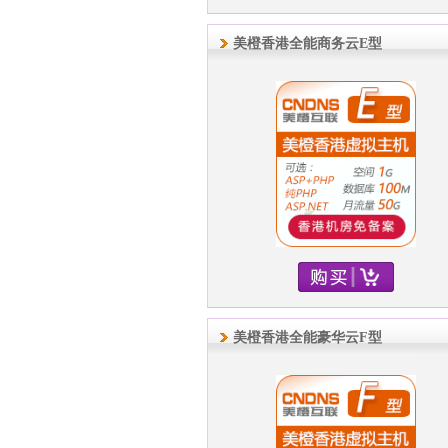
美橙香港全能商务云E型
美橙香港全能豪华云F型